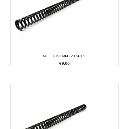
MOLLA 193 MM - 23 SPIRE
€9,00