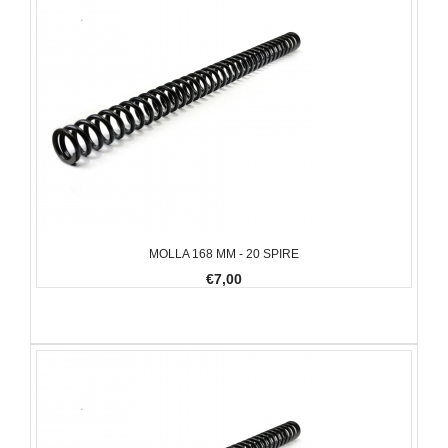
MOLLA 168 MM - 20 SPIRE
€7,00