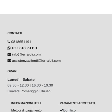
CONTATTI
0818651191
+390818651191
info@ferraioli.com
assistenzaclienti@ferraioli.com
ORARI
Lunedì - Sabato
09.30 - 12.30 | 16.30 - 19.30
Giovedi Pomeriggio Chiuso
INFORMAZIONI UTILI
PAGAMENTI ACCETTATI
Bonifico
Metodi di pagamento