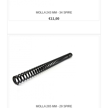
MOLLA 243 MM - 34 SPIRE
€11,00
MOLLA 265 MM - 29 SPIRE