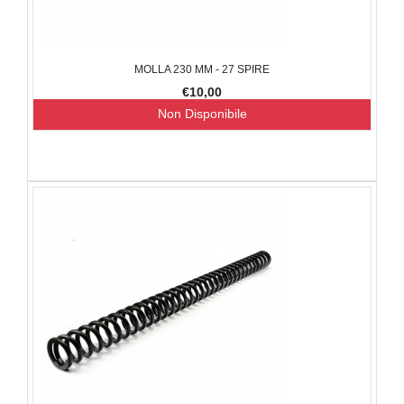
MOLLA 230 MM - 27 SPIRE
€10,00
Non Disponibile