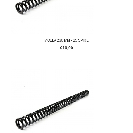
MOLLA 230 MM - 25 SPIRE
€10,00