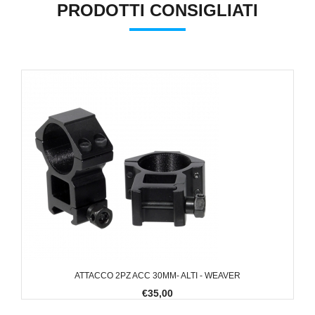
PRODOTTI CONSIGLIATI
ATTACCO 2PZ ACC 30MM- ALTI - WEAVER
€35,00