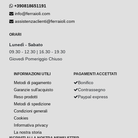
+390818651191
info@ferraioli.com
assistenzaclienti@ferraioli.com
ORARI
Lunedì - Sabato
09.30 - 12.30 | 16.30 - 19.30
Giovedi Pomeriggio Chiuso
INFORMAZIONI UTILI
PAGAMENTI ACCETTATI
Bonifico
Metodi di pagamento
Contrassegno
Garanzie sull'acquisto
Paypal express
Reso prodotti
Metodi di spedizione
Condizioni generali
Cookies
Informativa privacy
La nostra storia