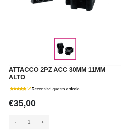
ATTACCO 2PZ ACC 30MM 11MM
ALTO
Recensisci questo articolo
€35,00
-
+