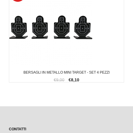
BERSAGLI IN METALLO MINI TARGET - SET 4 PEZZI
€9,00
€8,10
CONTATTI