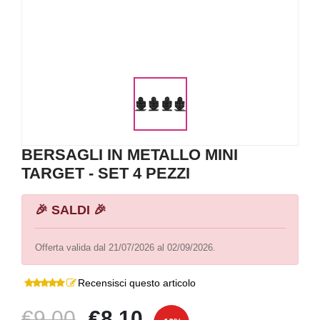
BERSAGLI IN METALLO MINI
TARGET - SET 4 PEZZI
🎉 SALDI 🎉
Offerta valida dal 21/07/2026 al 02/09/2026.
Recensisci questo articolo
€9,00
€8,10