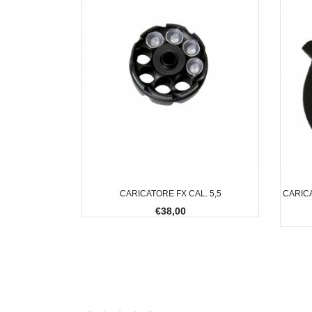
CARICATORE FX CAL. 5,5
CARIC
€38,00