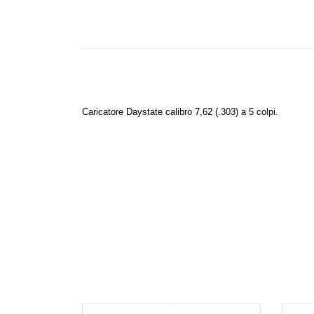
Caricatore Daystate calibro 7,62 (.303) a 5 colpi.