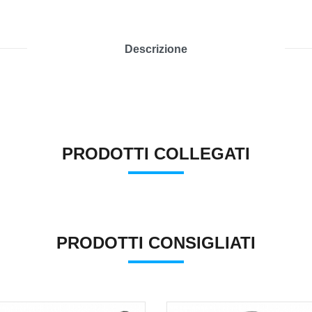
Descrizione
PRODOTTI COLLEGATI
PRODOTTI CONSIGLIATI