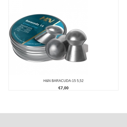
H&N BARACUDA-15 5,52
€7,00