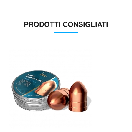
PRODOTTI CONSIGLIATI