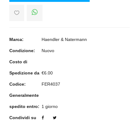
Marca:
Haendler & Natermann
Condizione:
Nuovo
Costo di
Spedizione da
€6.00
Codice:
FER4037
Generalmente
spedito entro:
1 giorno
Condividi su