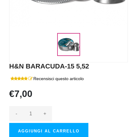
H&N BARACUDA-15 5,52
Recensisci questo articolo
€7,00
-
+
AGGIUNGI AL CARRELLO