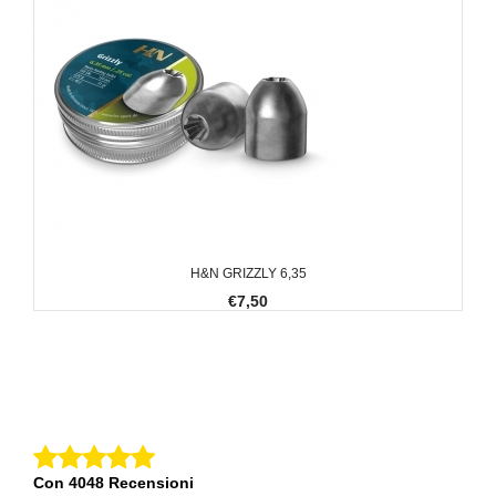
H&N GRIZZLY 6,35
€7,50
Con 4048 Recensioni