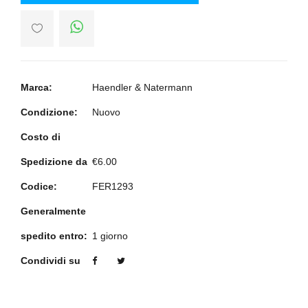
Marca:
Haendler & Natermann
Condizione:
Nuovo
Costo di
Spedizione da
€6.00
Codice:
FER1293
Generalmente
spedito entro:
1 giorno
Condividi su