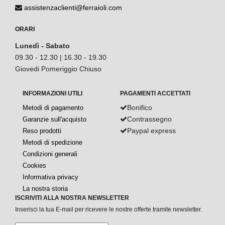
assistenzaclienti@ferraioli.com
ORARI
Lunedì - Sabato
09.30 - 12.30 | 16.30 - 19.30
Giovedi Pomeriggio Chiuso
INFORMAZIONI UTILI
PAGAMENTI ACCETTATI
Bonifico
Metodi di pagamento
Contrassegno
Garanzie sull'acquisto
Paypal express
Reso prodotti
Metodi di spedizione
Condizioni generali
Cookies
Informativa privacy
La nostra storia
ISCRIVITI ALLA NOSTRA NEWSLETTER
Inserisci la tua E-mail per ricevere le nostre offerte tramite newsletter.