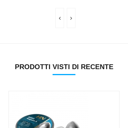
PRODOTTI VISTI DI RECENTE