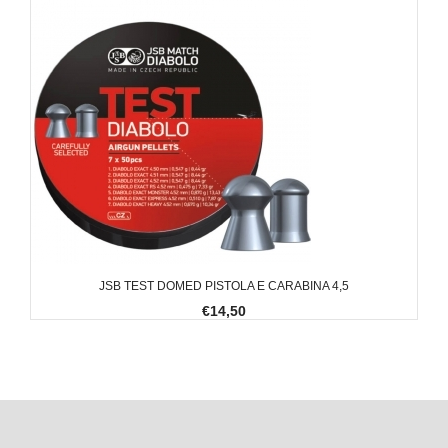
JSB TEST DOMED PISTOLA E CARABINA 4,5
€14,50