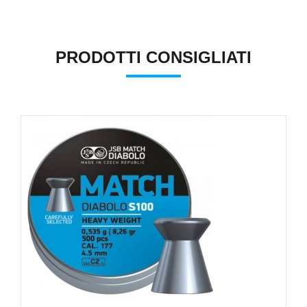
PRODOTTI CONSIGLIATI