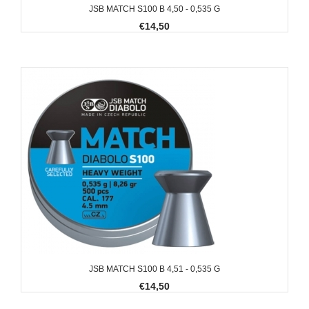
JSB MATCH S100 B 4,50 - 0,535 G
€14,50
JSB MATCH S100 B 4,51 - 0,535 G
€14,50