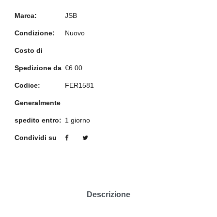
Marca:
JSB
Condizione:
Nuovo
Costo di
Spedizione da
€6.00
Codice:
FER1581
Generalmente
spedito entro:
1 giorno
Condividi su
Descrizione