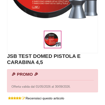
JSB TEST DOMED PISTOLA E
CARABINA 4,5
🎉 PROMO 🎉
Offerta valida dal 01/05/2026 al 30/09/2026.
Recensisci questo articolo