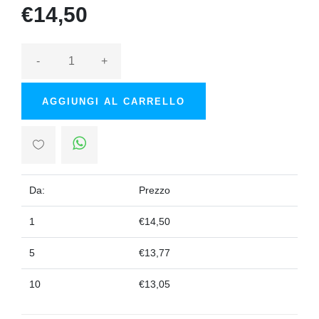
€14,50
-
+
AGGIUNGI AL CARRELLO
Da:
Prezzo
1
€14,50
5
€13,77
10
€13,05