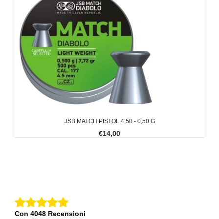
JSB MATCH PISTOL 4,50 - 0,50 G
€14,00
Con 4048 Recensioni