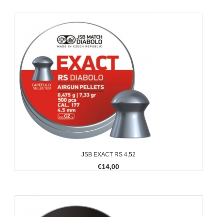
JSB EXACT RS 4,52
€14,00