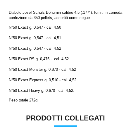
Diabolo Josef Schulz Bohumin calibro 4,5 (.177"), forniti in comoda
confezione da 350 pellets, assortiti come segue:
N°50 Exact g. 0,547 - cal. 4,50
N°50 Exact g. 0,547 - cal. 4,51
N°50 Exact g. 0,547 - cal. 4,52
N°50 Exact RS g. 0,475 - cal. 4,52
N°50 Exact Monster g. 0,870 - cal. 4,52
N°50 Exact Express g. 0,510 - cal. 4,52
N°50 Exact Heavy g. 0,670 - cal. 4,52.
Peso totale 272g
PRODOTTI COLLEGATI