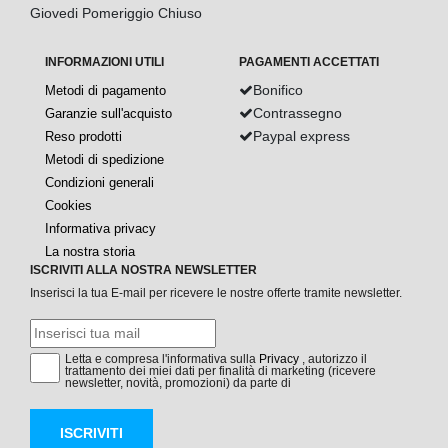
Giovedi Pomeriggio Chiuso
INFORMAZIONI UTILI
PAGAMENTI ACCETTATI
Bonifico
Metodi di pagamento
Contrassegno
Garanzie sull'acquisto
Paypal express
Reso prodotti
Metodi di spedizione
Condizioni generali
Cookies
Informativa privacy
La nostra storia
ISCRIVITI ALLA NOSTRA NEWSLETTER
Inserisci la tua E-mail per ricevere le nostre offerte tramite newsletter.
Letta e compresa l'informativa sulla
Privacy
, autorizzo il
trattamento dei miei dati per finalità di marketing (ricevere
newsletter, novità, promozioni) da parte di
ISCRIVITI