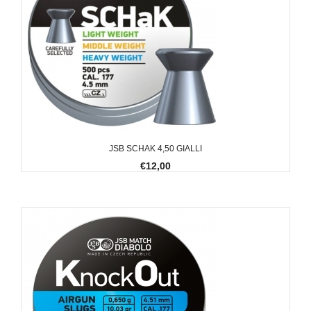
JSB SCHAK 4,50 GIALLI
€12,00