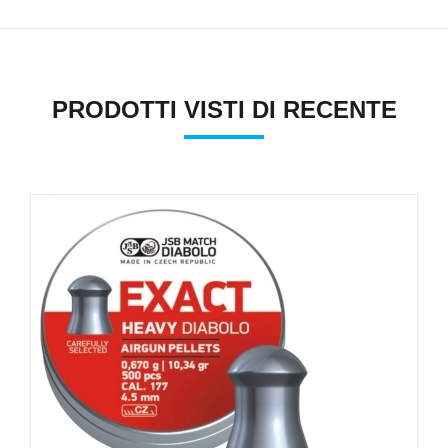
PRODOTTI VISTI DI RECENTE