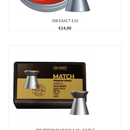
JSB EXACT 4,52
€14,00