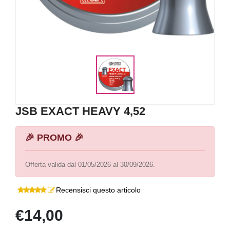
JSB EXACT HEAVY 4,52
🎉 PROMO 🎉
Offerta valida dal 01/05/2026 al 30/09/2026.
Recensisci questo articolo
€14,00