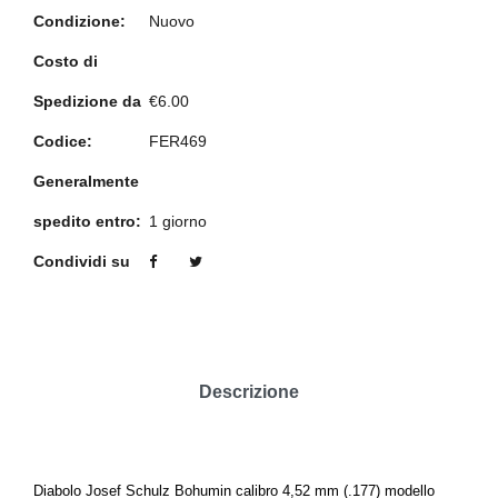
Condizione:
Nuovo
Costo di
Spedizione da
€6.00
Codice:
FER469
Generalmente
spedito entro:
1 giorno
Condividi su
Descrizione
Diabolo Josef Schulz Bohumin calibro 4,52 mm (.177) modello