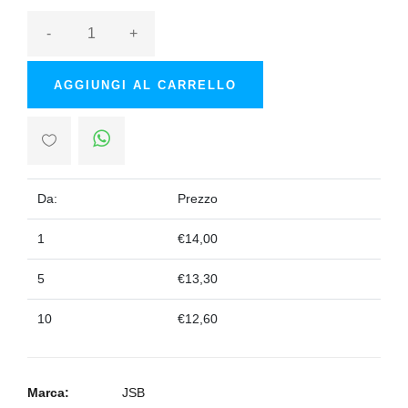
-
+
AGGIUNGI AL CARRELLO
Da:
Prezzo
1
€14,00
5
€13,30
10
€12,60
Marca:
JSB