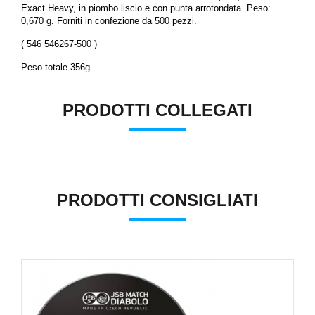
Exact Heavy, in piombo liscio e con punta arrotondata. Peso:
0,670 g. Forniti in confezione da 500 pezzi.
( 546 546267-500 )
Peso totale 356g
PRODOTTI COLLEGATI
PRODOTTI CONSIGLIATI