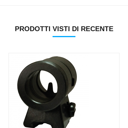
PRODOTTI VISTI DI RECENTE