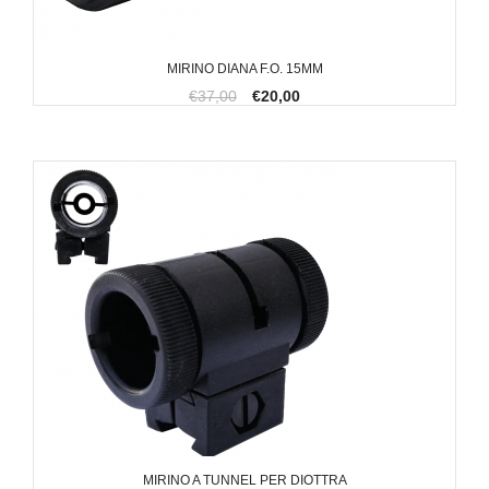
MIRINO DIANA F.O. 15MM
€37,00
€20,00
MIRINO A TUNNEL PER DIOTTRA