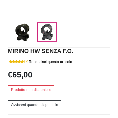
MIRINO HW SENZA F.O.
Recensisci questo articolo
€65,00
Prodotto non disponibile
Avvisami quando disponibile