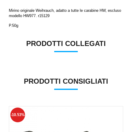
Mirino originale Weihrauch, adatto a tutte le carabine HW, escluso
modello HW977. r15129
P.50g
PRODOTTI COLLEGATI
PRODOTTI CONSIGLIATI
-10.53%