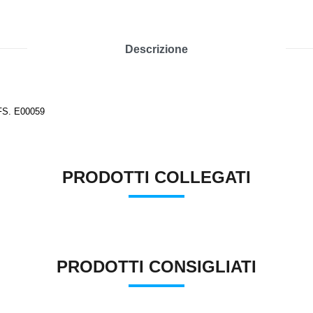
Descrizione
2FS. E00059
PRODOTTI COLLEGATI
PRODOTTI CONSIGLIATI