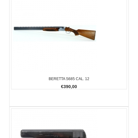
BERETTA S685 CAL. 12
€390,00