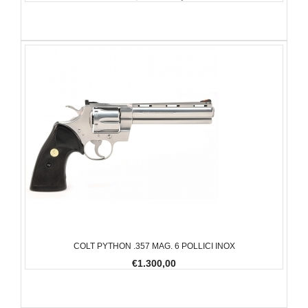
COLT PYTHON .357 MAG. 6 POLLICI INOX
€1.300,00