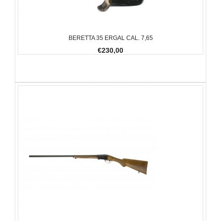
BERETTA 35 ERGAL CAL. 7,65
€230,00