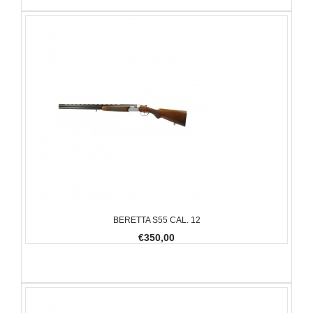
BERETTA S55 CAL. 12
€350,00