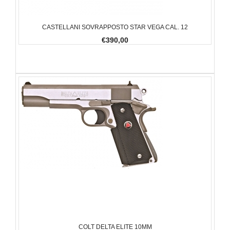
CASTELLANI SOVRAPPOSTO STAR VEGA CAL. 12
€390,00
COLT DELTA ELITE 10MM