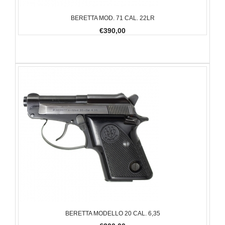
BERETTA MOD. 71 CAL. 22LR
€390,00
BERETTA MODELLO 20 CAL. 6,35