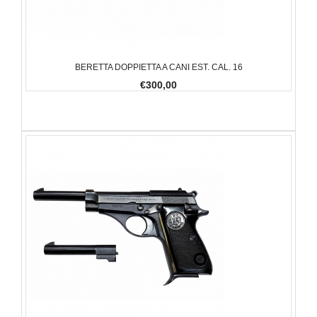
BERETTA DOPPIETTA A CANI EST. CAL. 16
€300,00