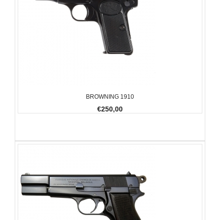
BROWNING 1910
€250,00