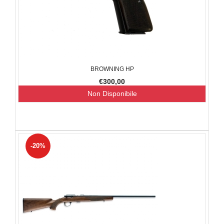
BROWNING HP
€300,00
Non Disponibile
-20%