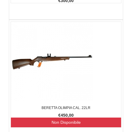
€300,00
BERETTA OLIMPIA CAL. 22LR
€450,00
Non Disponibile