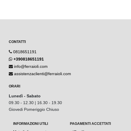
CONTATTI
0818651191
+390818651191
info@ferraioli.com
assistenzaclienti@ferraioli.com
ORARI
Lunedì - Sabato
09.30 - 12.30 | 16.30 - 19.30
Giovedi Pomeriggio Chiuso
INFORMAZIONI UTILI
PAGAMENTI ACCETTATI