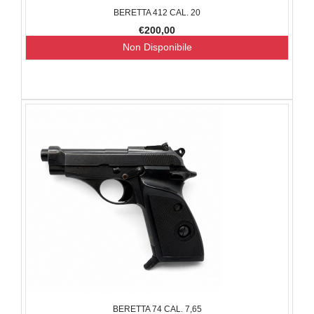
BERETTA 412 CAL. 20
€200,00
Non Disponibile
BERETTA 74 CAL. 7,65